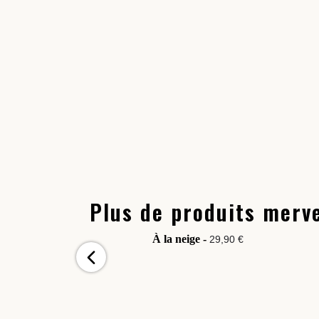
Plus de produits merve
À la neige -
29,90 €