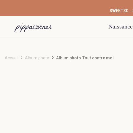
SWEET30
: 
Naissance
Accueil
Album photo
Album photo Tout contre moi