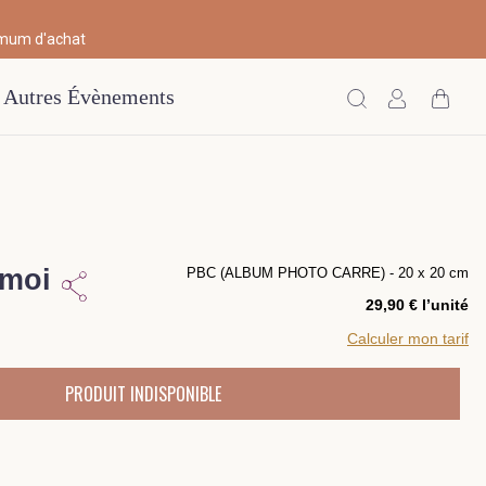
imum d'achat
Autres Évènements
 moi
PBC (ALBUM PHOTO CARRE) - 20 x 20 cm
29,90 € l’unité
Calculer mon tarif
PRODUIT INDISPONIBLE