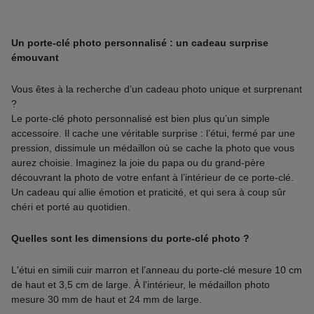
Un porte-clé photo personnalisé : un cadeau surprise
émouvant
Vous êtes à la recherche d’un cadeau photo unique et surprenant
?
Le porte-clé photo personnalisé est bien plus qu’un simple
accessoire. Il cache une véritable surprise : l’étui, fermé par une
pression, dissimule un médaillon où se cache la photo que vous
aurez choisie. Imaginez la joie du papa ou du grand-père
découvrant la photo de votre enfant à l’intérieur de ce porte-clé.
Un cadeau qui allie émotion et praticité, et qui sera à coup sûr
chéri et porté au quotidien.
Quelles sont les dimensions du porte-clé photo ?
L'étui en simili cuir marron et l’anneau du porte-clé mesure 10 cm
de haut et 3,5 cm de large. À l'intérieur, le médaillon photo
mesure 30 mm de haut et 24 mm de large.