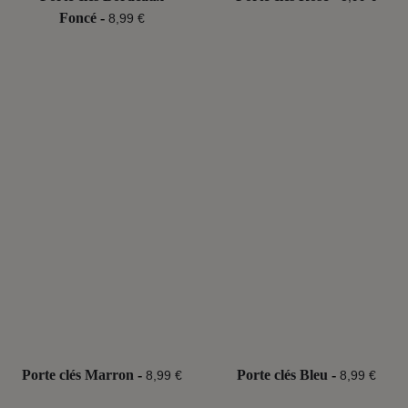
Foncé
-
8,99 €
Porte clés Marron
-
Porte clés Bleu
-
8,99 €
8,99 €