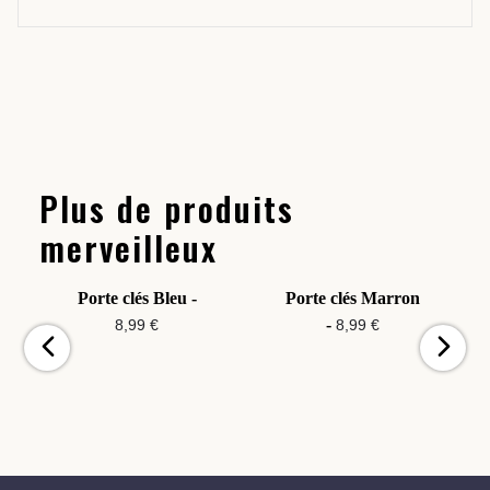
Plus de produits
merveilleux
Porte clés Bleu -
Porte clés Marron
-
8,99 €
8,99 €