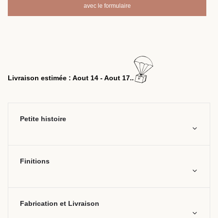
avec le formulaire
Livraison estimée : Aout 14 - Aout 17..
Petite histoire
Finitions
Fabrication et Livraison