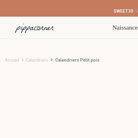
SWEET30
: 
Naissance
Accueil
Calendriers
Calendriers Petit pois