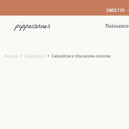
SWEET30
: 
Naissance
Accueil
Calendriers
Calendriers Une année colorée