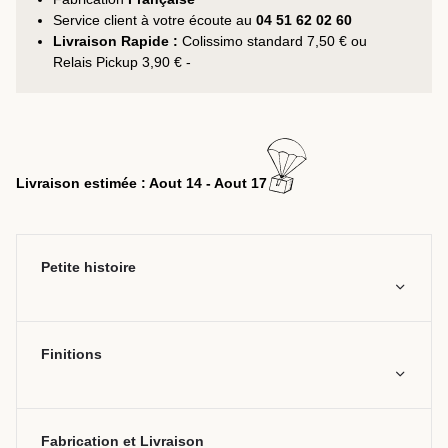
Service client à votre écoute au
04 51 62 02 60
Livraison Rapide :
Colissimo standard 7,50 € ou
Relais Pickup 3,90 € -
Livraison estimée : Aout 14 - Aout 17
Petite histoire
Finitions
Fabrication et Livraison