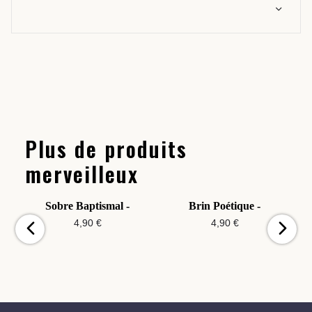
Plus de produits
merveilleux
Sobre Baptismal -
Brin Poétique -
4,90 €
4,90 €