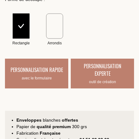
Rectangle
Arrondis
PERSONNALISATION
PERSONNALISATION RAPIDE
EXPERTE
avec le formulaire
outil de création
Enveloppes
blanches
offertes
Papier de
qualité premium
300 grs
Fabrication
Française