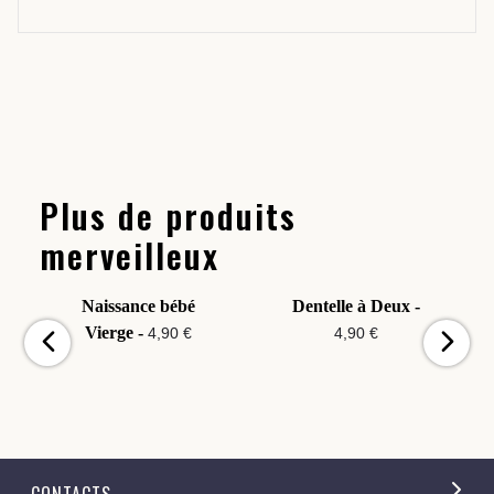
Plus de produits
merveilleux
Naissance bébé
Dentelle à Deux -
Vierge -
4,90 €
4,90 €