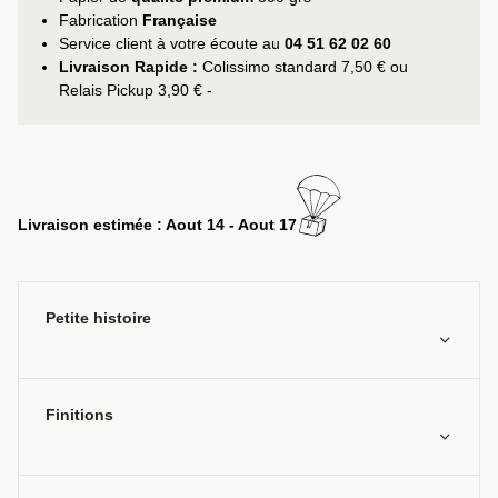
Fabrication
Française
Service client à votre écoute au
04 51 62 02 60
Livraison Rapide :
Colissimo standard 7,50 € ou
Relais Pickup 3,90 € -
Livraison estimée : Aout 14 - Aout 17
Petite histoire
Finitions