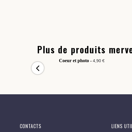
Plus de produits merve
Coeur et photo -
4,90 €
CONTACTS
LIENS UTI