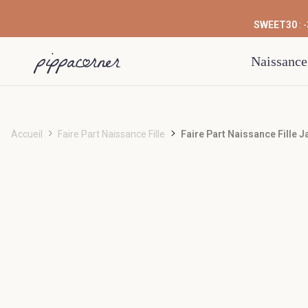
SWEET30
: 
Naissance
Accueil
Faire Part Naissance Fille
Faire Part Naissance Fille Ja