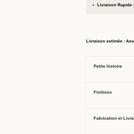
Livraison Rapide 
Livraison estimée : Aou
Petite histoire
Finitions
Fabrication et Livr