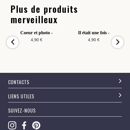
Plus de produits
merveilleux
Coeur et photo -
Il était une fois -
4,90 €
4,90 €
CONTACTS
LIENS UTILES
SUIVEZ-NOUS