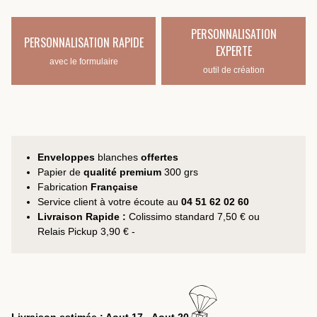
PERSONNALISATION
PERSONNALISATION RAPIDE
EXPERTE
avec le formulaire
outil de création
Enveloppes
blanches
offertes
Papier de
qualité premium
300 grs
Fabrication
Française
Service client à votre écoute au
04 51 62 02 60
Livraison Rapide :
Colissimo standard 7,50 € ou
Relais Pickup 3,90 € -