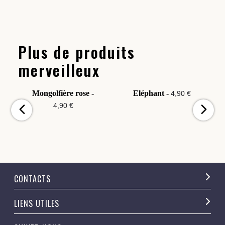
Plus de produits
merveilleux
Mongolfière rose -
Eléphant -
4,90 €
4,90 €
CONTACTS
LIENS UTILES