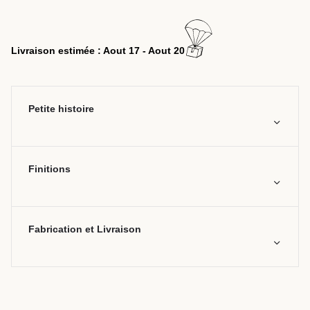
Livraison estimée : Aout 17 - Aout 20
Petite histoire
Finitions
Fabrication et Livraison