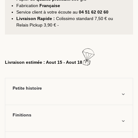
Fabrication
Française
Service client à votre écoute au
04 51 62 02 60
Livraison Rapide :
Colissimo standard 7,50 € ou
Relais Pickup 3,90 € -
Livraison estimée : Aout 15 - Aout 18
Petite histoire
Finitions