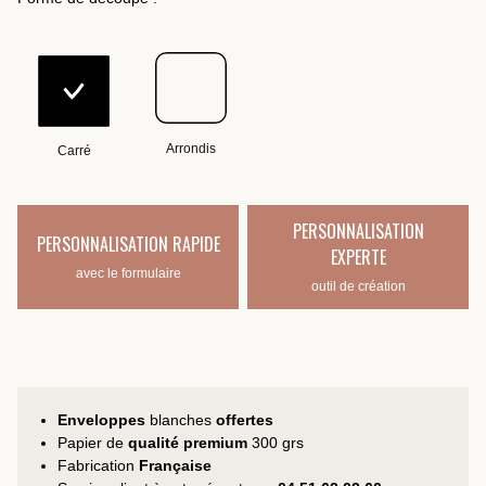
Arrondis
Carré
PERSONNALISATION
PERSONNALISATION RAPIDE
EXPERTE
avec le formulaire
outil de création
Enveloppes
blanches
offertes
Papier de
qualité premium
300 grs
Fabrication
Française