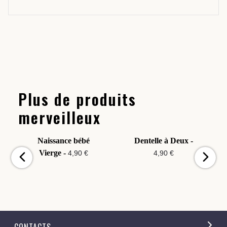
Plus de produits
merveilleux
Naissance bébé
Dentelle à Deux -
Vierge -
4,90 €
4,90 €