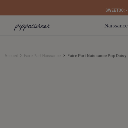
SWEET30
: 
Naissance
Accueil
Faire Part Naissance
Faire Part Naissance Pop Daisy