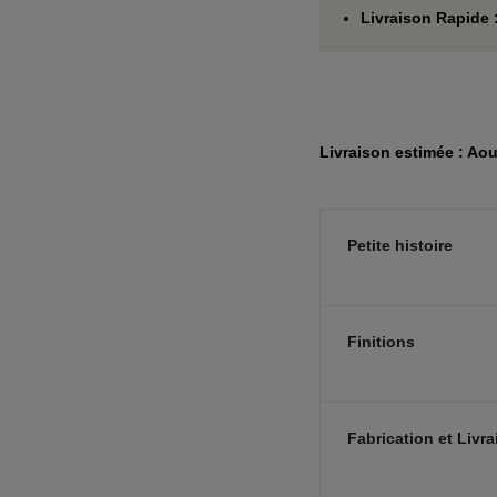
Livraison Rapide 
Livraison estimée : Aou
Petite histoire
Finitions
Fabrication et Livr