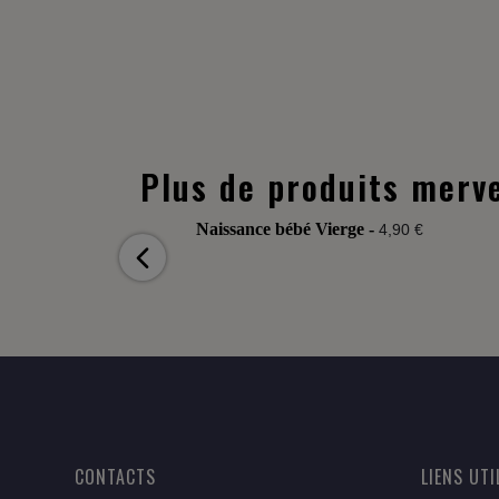
Plus de produits merve
Naissance bébé Vierge -
4,90 €
CONTACTS
LIENS UTI