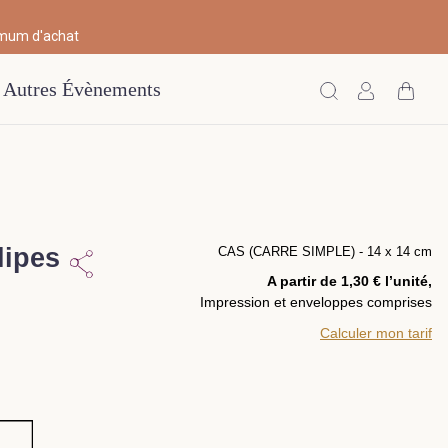
imum d'achat
Autres Évènements
lipes
CAS (CARRE SIMPLE) - 14 x 14 cm
A partir de 1,30 € l’unité,
Impression et enveloppes comprises
Calculer mon tarif