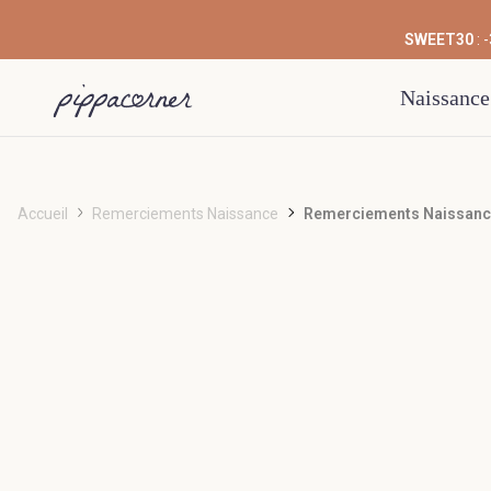
SWEET30
: 
Naissance
Accueil
Remerciements Naissance
Remerciements Naissance