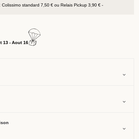
:
Colissimo standard 7,50 € ou Relais Pickup 3,90 € -
t 13 - Aout 16
aison