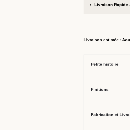
Livraison Rapide 
Livraison estimée : Aou
Petite histoire
Finitions
Fabrication et Livr