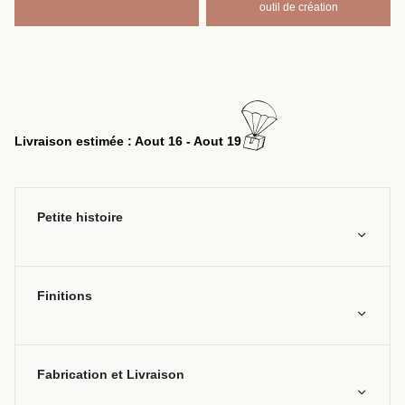
outil de création
Livraison estimée : Aout 16 - Aout 19
Petite histoire
Finitions
Fabrication et Livraison