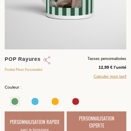
POP Rayures
Tasses personnalisées
l’unité
Produit Photo Personnalisé
Calculer mon tarif
Couleur :
PERSONNALISATION
PERSONNALISATION RAPIDE
EXPERTE
avec le formulaire