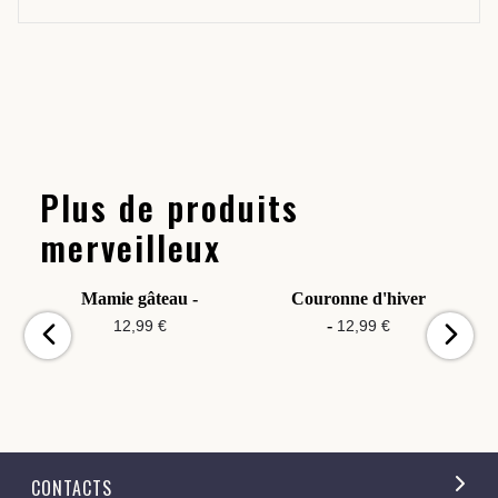
Plus de produits
merveilleux
Mamie gâteau -
Couronne d'hiver
-
12,99 €
12,99 €
CONTACTS