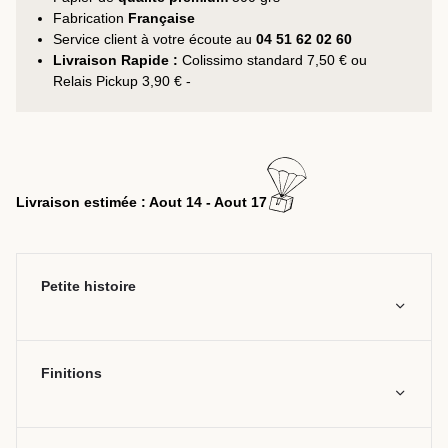
Fabrication
Française
Service client à votre écoute au
04 51 62 02 60
Livraison Rapide :
Colissimo standard 7,50 € ou
Relais Pickup 3,90 € -
Livraison estimée : Aout 14 - Aout 17
Petite histoire
Finitions