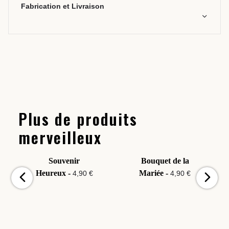
Fabrication et Livraison
Plus de produits
merveilleux
Souvenir
Bouquet de la
Heureux -
Mariée -
4,90 €
4,90 €