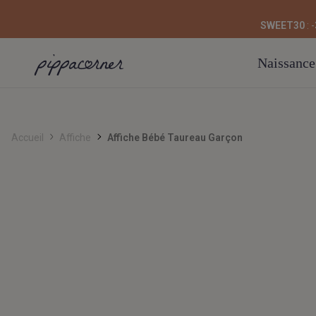
SWEET30
: 
Naissance
Accueil
Affiche
Affiche Bébé Taureau Garçon