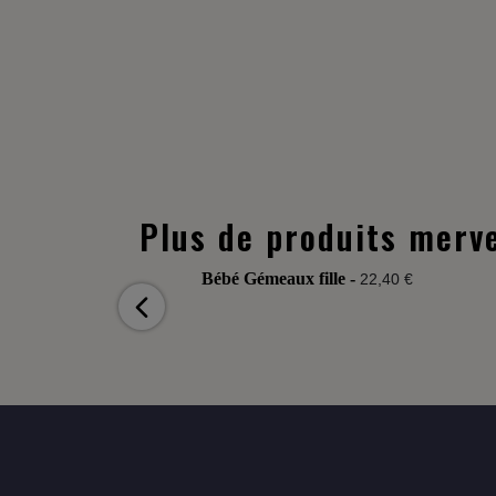
Plus de produits merve
Bébé Gémeaux fille -
22,40 €