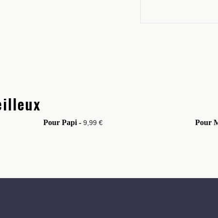
illeux
Pour Papi -
Pour 
9,99 €