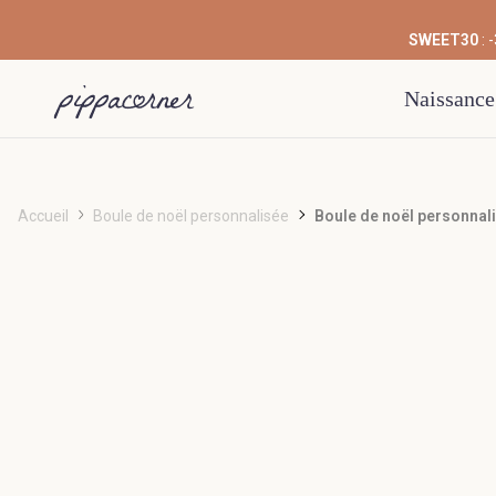
SWEET30
: 
Naissance
Accueil
Boule de noël personnalisée
Boule de noël personnal