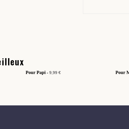
illeux
Pour Papi -
Pour 
9,99 €