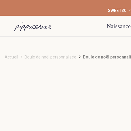
SWEET30
: 
Naissance
Accueil
Boule de noël personnalisée
Boule de noël personnal