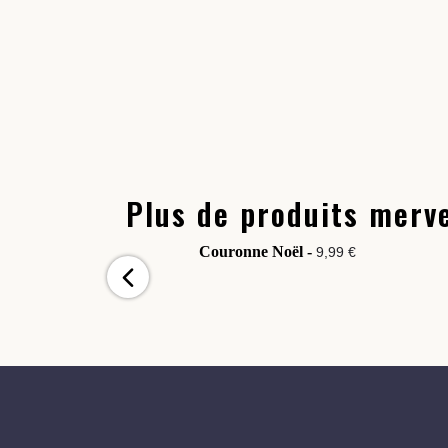
Plus de produits merve
Couronne Noël -
9,99 €