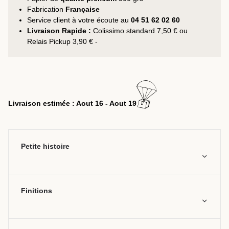
Fabrication
Française
Service client à votre écoute au
04 51 62 02 60
Livraison Rapide :
Colissimo standard 7,50 € ou
Relais Pickup 3,90 € -
Livraison estimée : Aout 16 - Aout 19
Petite histoire
Finitions