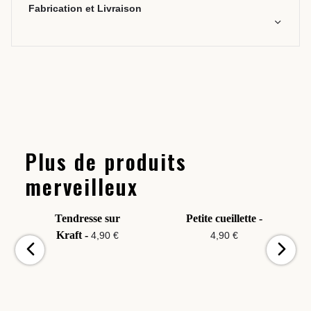
Fabrication et Livraison
Plus de produits
merveilleux
Tendresse sur
Petite cueillette -
Kraft -
4,90 €
4,90 €