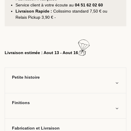
Service client à votre écoute au
04 51 62 02 60
Livraison Rapide :
Colissimo standard 7,50 € ou
Relais Pickup 3,90 € -
Livraison estimée : Aout 13 - Aout 16
Petite histoire
Finitions
Fabrication et Livraison