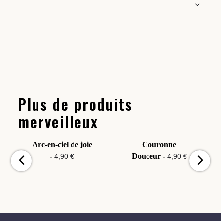
Plus de produits
merveilleux
Arc-en-ciel de joie
Couronne
-
Douceur -
4,90 €
4,90 €