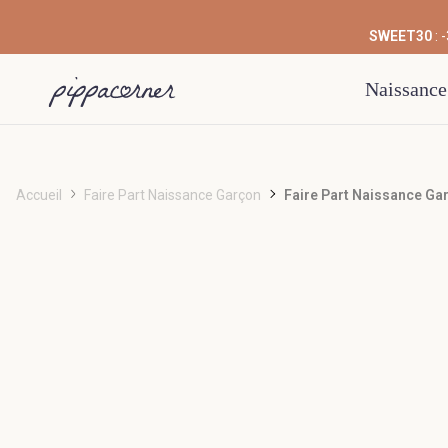
SWEET30
: 
Naissance
Accueil
Faire Part Naissance Garçon
Faire Part Naissance Ga