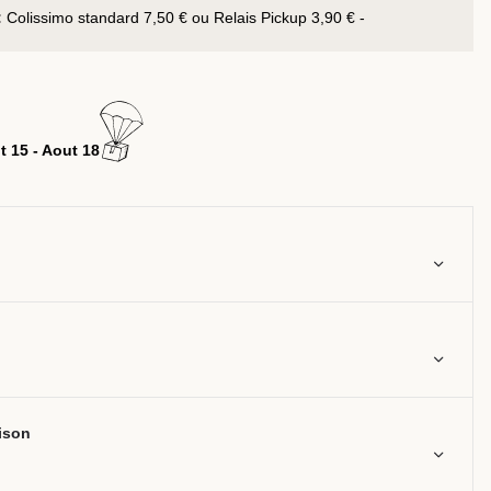
:
Colissimo standard 7,50 € ou Relais Pickup 3,90 € -
t 15 - Aout 18
aison