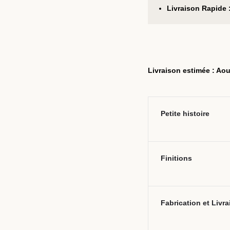
Livraison Rapide 
Livraison estimée : Aou
Petite histoire
Finitions
Fabrication et Livr