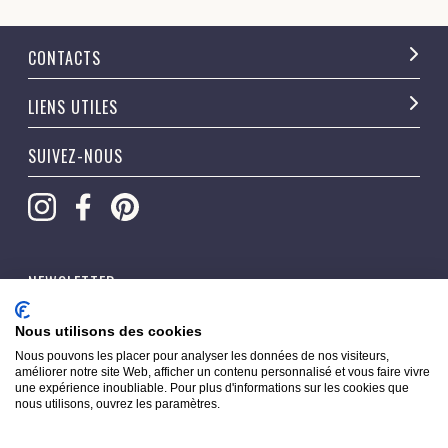
CONTACTS
LIENS UTILES
SUIVEZ-NOUS
NEWSLETTER
OK
Nous utilisons des cookies
Nous pouvons les placer pour analyser les données de nos visiteurs,
améliorer notre site Web, afficher un contenu personnalisé et vous faire vivre
une expérience inoubliable. Pour plus d'informations sur les cookies que
nous utilisons, ouvrez les paramètres.