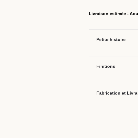
Livraison estimée : Aou
Petite histoire
Finitions
Fabrication et Livr