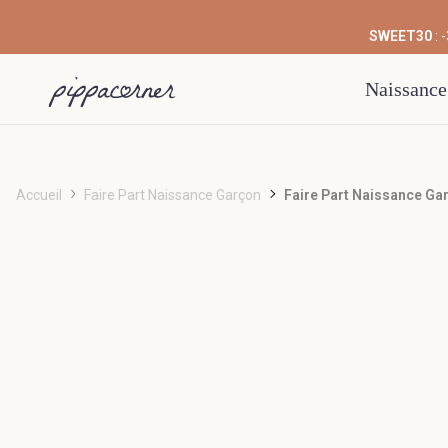
SWEET30
: 
Naissance
Accueil
Faire Part Naissance Garçon
Faire Part Naissance Ga