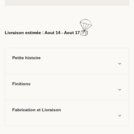
Livraison estimée : Aout 14 - Aout 17
Petite histoire
Finitions
Fabrication et Livraison