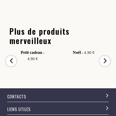
Plus de produits
merveilleux
Petit cadeau -
Noël -
4,90 €
4,90 €
CONTACTS
LIENS UTILES