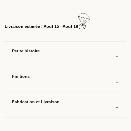
Livraison estimée : Aout 15 - Aout 18
Petite histoire
Finitions
Fabrication et Livraison