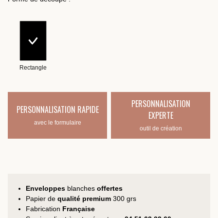
Rectangle
PERSONNALISATION
PERSONNALISATION RAPIDE
EXPERTE
avec le formulaire
outil de création
Enveloppes
blanches
offertes
Papier de
qualité premium
300 grs
Fabrication
Française