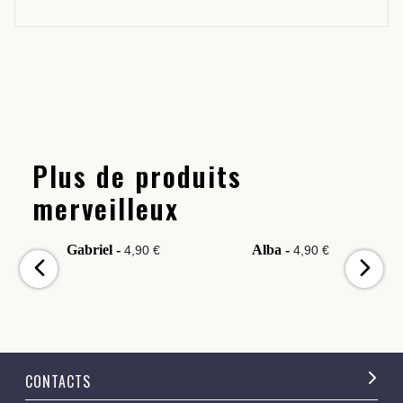
Plus de produits
merveilleux
Gabriel -
Alba -
4,90 €
4,90 €
CONTACTS