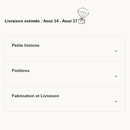
Livraison estimée : Aout 14 - Aout 17
Petite histoire
Finitions
Fabrication et Livraison