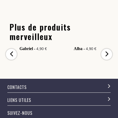
Plus de produits
merveilleux
Gabriel -
Alba -
4,90 €
4,90 €
CONTACTS
LIENS UTILES
SUIVEZ-NOUS