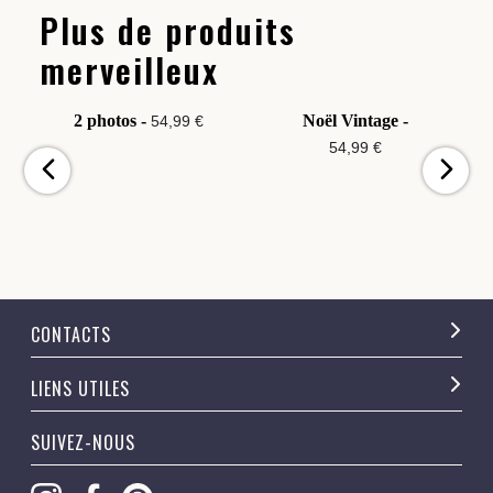
Plus de produits
merveilleux
2 photos -
Noël Vintage -
54,99 €
54,99 €
CONTACTS
LIENS UTILES
SUIVEZ-NOUS