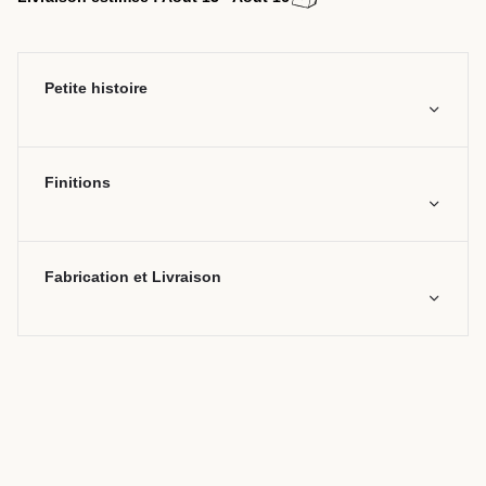
Petite histoire
Finitions
Fabrication et Livraison