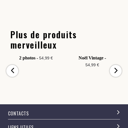
Plus de produits
merveilleux
2 photos -
Noël Vintage -
54,99 €
54,99 €
CONTACTS
LIENS UTILES