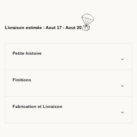
Livraison estimée : Aout 17 - Aout 20
Petite histoire
Finitions
Fabrication et Livraison