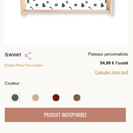
Sweet
Plateaux personnalisés
l’unité
Produit Photo Personnalisé
Calculer mon tarif
Couleur :
PRODUIT INDISPONIBLE