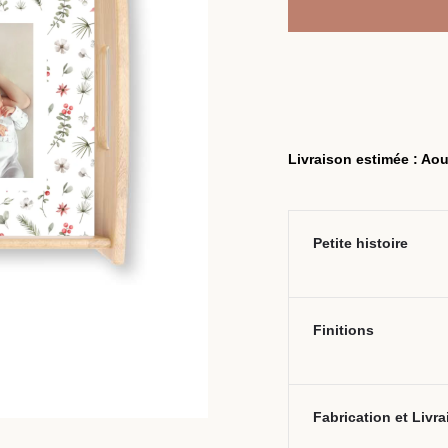
Livraison estimée : Aou
Petite histoire
Finitions
Fabrication et Livr