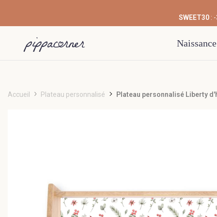
SWEET30
: 
Naissance
Accueil
Plateau personnalisé
Plateau personnalisé Liberty d'