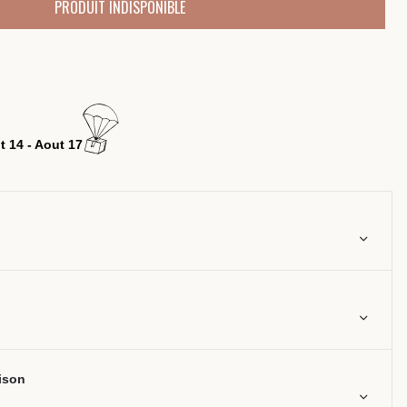
PRODUIT INDISPONIBLE
t 14 - Aout 17
aison