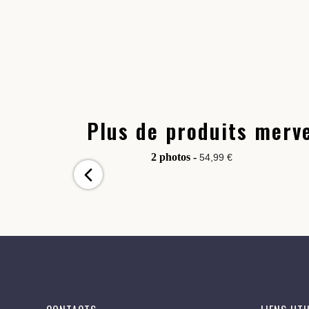
Plus de produits merve
2 photos -
54,99 €