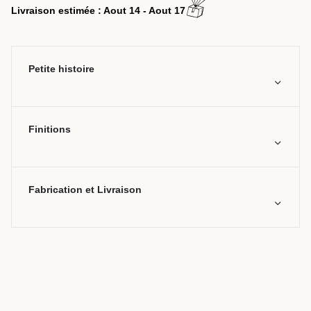
Livraison estimée : Aout 14 - Aout 17
Petite histoire
Finitions
Fabrication et Livraison