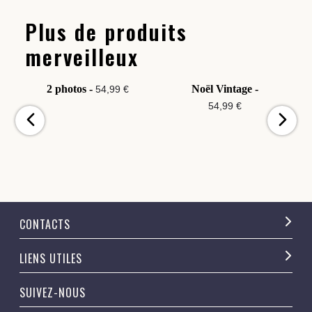
Plus de produits
merveilleux
2 photos -
Noël Vintage -
54,99 €
54,99 €
CONTACTS
LIENS UTILES
SUIVEZ-NOUS