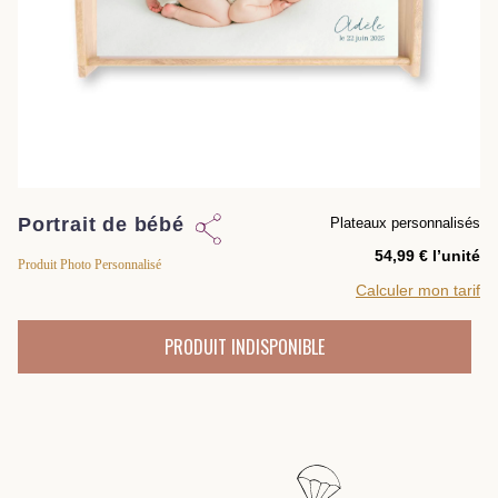
Portrait de bébé
Plateaux personnalisés
l’unité
Produit Photo Personnalisé
Calculer mon tarif
PRODUIT INDISPONIBLE