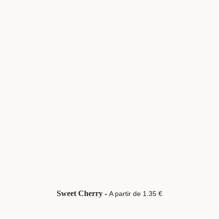
Sweet Cherry
-
A partir de 1.35 €