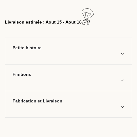
Livraison estimée : Aout 15 - Aout 18
Petite histoire
Finitions
Fabrication et Livraison