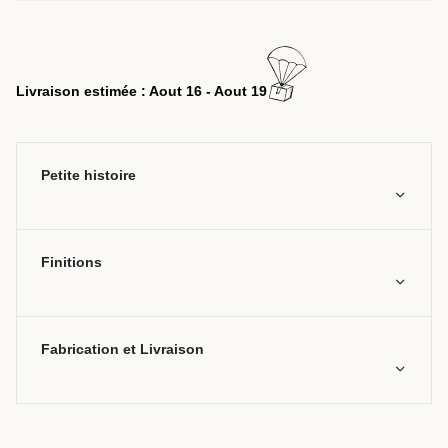
Livraison estimée : Aout 16 - Aout 19
Petite histoire
Finitions
Fabrication et Livraison