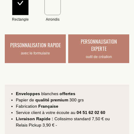
Rectangle
Arrondis
PERSONNALISATION
PERSONNALISATION RAPIDE
EXPERTE
avec le formulaire
outil de création
Enveloppes
blanches
offertes
Papier de
qualité premium
300 grs
Fabrication
Française
Service client à votre écoute au
04 51 62 02 60
Livraison Rapide :
Colissimo standard 7,50 € ou
Relais Pickup 3,90 € -