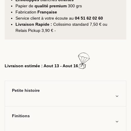
Papier de
qualité premium
300 grs
Fabrication
Française
Service client à votre écoute au
04 51 62 02 60
Livraison Rapide :
Colissimo standard 7,50 € ou
Relais Pickup 3,90 € -
Livraison estimée : Aout 13 - Aout 16
Petite histoire
Finitions