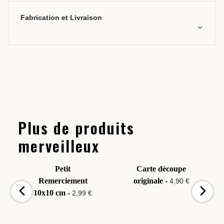
Fabrication et Livraison
Plus de produits
merveilleux
Petit
Carte découpe
Remerciement
originale -
4,90 €
10x10 cm -
2,99 €