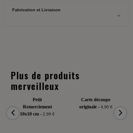
Fabrication et Livraison
Plus de produits
merveilleux
Petit
Carte découpe
Remerciement
originale -
4,90 €
10x10 cm -
2,99 €