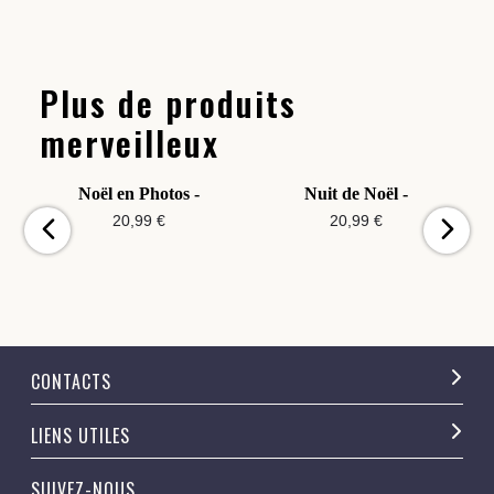
Plus de produits
merveilleux
Noël en Photos -
Nuit de Noël -
20,99 €
20,99 €
CONTACTS
LIENS UTILES
SUIVEZ-NOUS