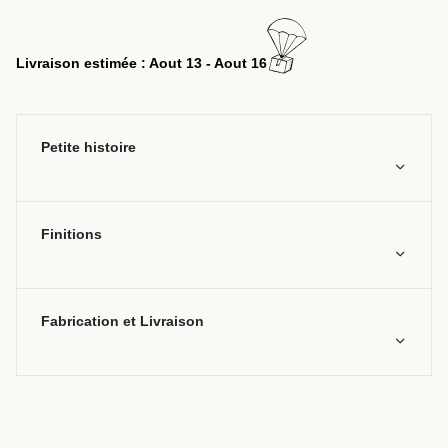
Livraison estimée : Aout 13 - Aout 16
Petite histoire
Finitions
Fabrication et Livraison