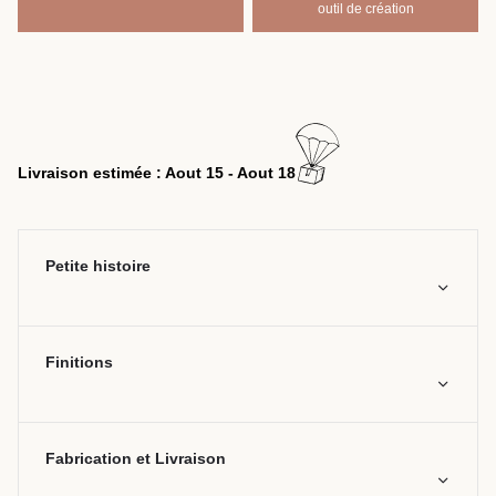
outil de création
Livraison estimée : Aout 15 - Aout 18
Petite histoire
Finitions
Fabrication et Livraison