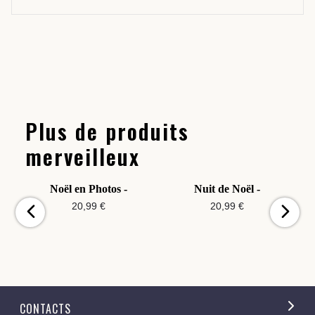
Plus de produits
merveilleux
Noël en Photos -
Nuit de Noël -
20,99 €
20,99 €
CONTACTS