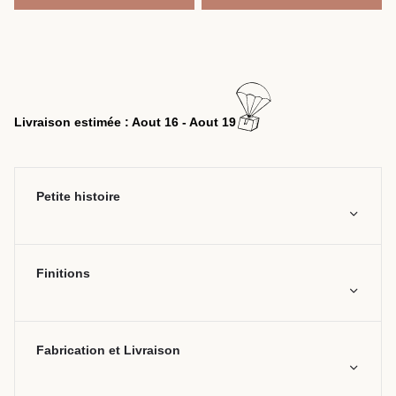
Livraison estimée : Aout 16 - Aout 19
Petite histoire
Finitions
Fabrication et Livraison