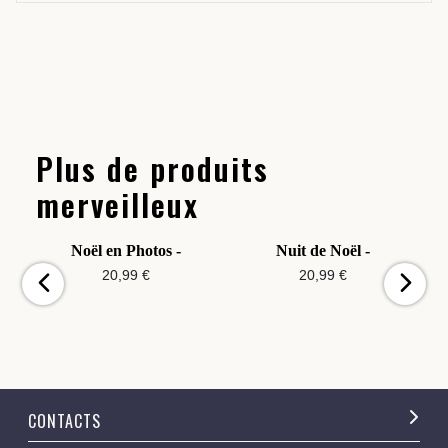
Plus de produits
merveilleux
Noël en Photos -
Nuit de Noël -
20,99 €
20,99 €
CONTACTS