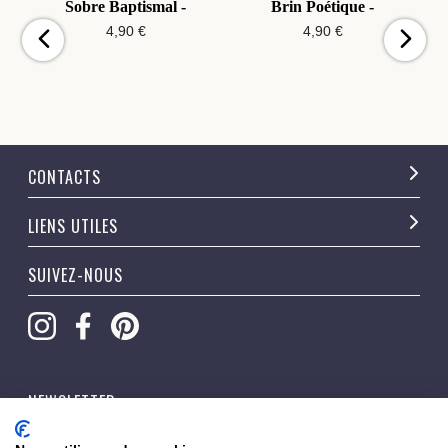
Sobre Baptismal -
Brin Poétique -
4,90 €
4,90 €
CONTACTS
LIENS UTILES
SUIVEZ-NOUS
NEWSLETTER
OK