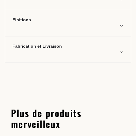
Finitions
Fabrication et Livraison
Plus de produits
merveilleux