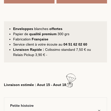
Enveloppes
blanches
offertes
Papier de
qualité premium
300 grs
Fabrication
Française
Service client à votre écoute au
04 51 62 02 60
Livraison Rapide :
Colissimo standard 7,50 € ou
Relais Pickup 3,90 € -
Livraison estimée : Aout 15 - Aout 18
Petite histoire