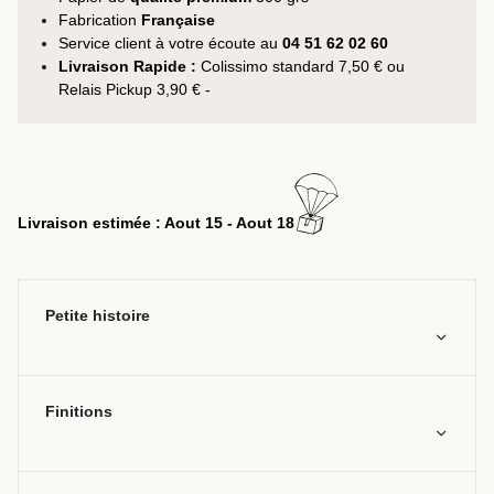
Fabrication
Française
Service client à votre écoute au
04 51 62 02 60
Livraison Rapide :
Colissimo standard 7,50 € ou
Relais Pickup 3,90 € -
Livraison estimée : Aout 15 - Aout 18
Petite histoire
Finitions