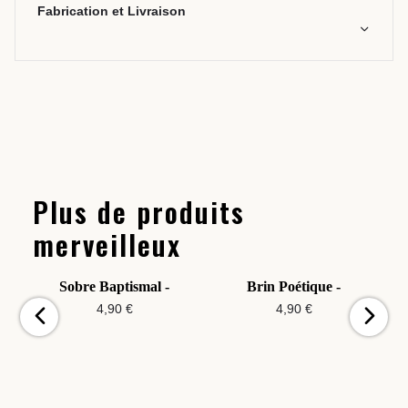
Fabrication et Livraison
Plus de produits
merveilleux
Sobre Baptismal -
Brin Poétique -
4,90 €
4,90 €